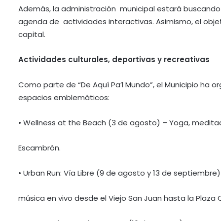
Además, la administración municipal estará buscando a
agenda de actividades interactivas. Asimismo, el obj
capital.
Actividades culturales, deportivas y recreativas
Como parte de “De Aquí Pa’l Mundo”, el Municipio ha or
espacios emblemáticos:
• Wellness at the Beach (3 de agosto) – Yoga, medita
Escambrón.
• Urban Run: Vía Libre (9 de agosto y 13 de septiembre
música en vivo desde el Viejo San Juan hasta la Plaza 