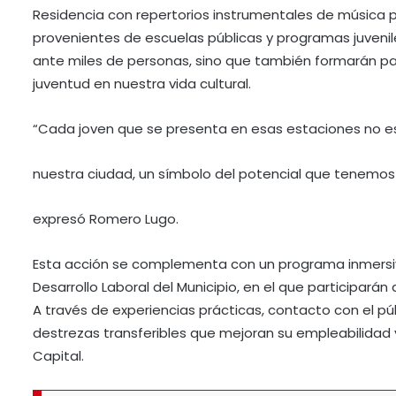
Residencia con repertorios instrumentales de música
provenientes de escuelas públicas y programas juvenil
ante miles de personas, sino que también formarán parte 
juventud en nuestra vida cultural.
“Cada joven que se presenta en esas estaciones no e
nuestra ciudad, un símbolo del potencial que tenemos
expresó Romero Lugo.
Esta acción se complementa con un programa inmersivo
Desarrollo Laboral del Municipio, en el que participará
A través de experiencias prácticas, contacto con el púb
destrezas transferibles que mejoran su empleabilidad 
Capital.