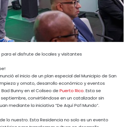
para el disfrute de locales y visitantes
be!
nunció el inicio de un plan especial del Municipio de San
mpieza y ornato, desarrollo económico y eventos
e Bad Bunny en el Coliseo de
Puerto Rico
. Esta se
de septiembre, convirtiéndose en un catalizador sin
an mediante la iniciativa “De Aquí Pa’l Mundo”.
 de lo nuestro. Esta Residencia no solo es un evento