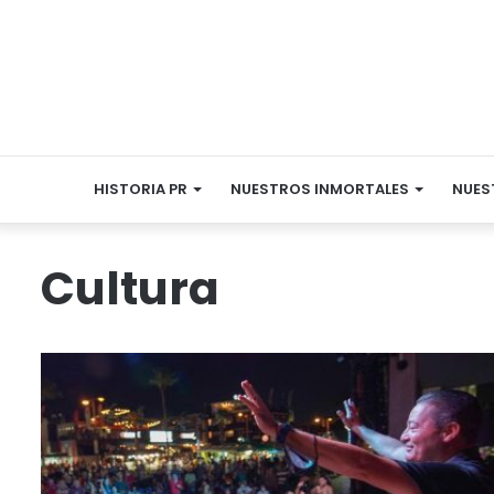
HISTORIA PR
NUESTROS INMORTALES
NUES
Cultura