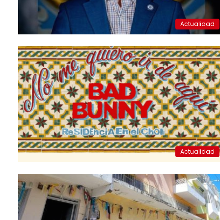
Actualidad
Actualidad