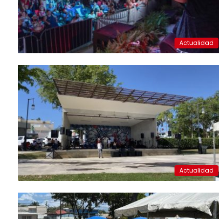
Actualidad
Actualidad