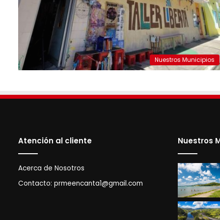
Nuestros Municipios
Atención al cliente
Nuestros M
Acerca de Nosotros
Contacto:
prmeencanta1@gmail.com