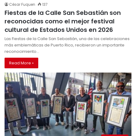
César Fuquen
137
Fiestas de la Calle San Sebastián son
reconocidas como el mejor festival
cultural de Estados Unidos en 2026
Las Fiestas de la Calle San Sebastián, una de las celebraciones
más emblemáticas de Puerto Rico, recibieron un importante
reconocimiento…
Read More »