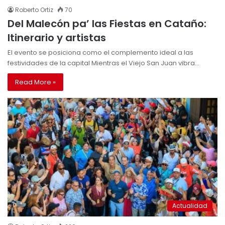
Roberto Ortiz
70
Del Malecón pa’ las Fiestas en Cataño:
Itinerario y artistas
El evento se posiciona como el complemento ideal a las
festividades de la capital Mientras el Viejo San Juan vibra…
Read More »
Actualidad