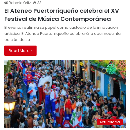
Roberto Ortiz
33
El Ateneo Puertorriqueño celebra el XV
Festival de Música Contemporánea
El evento reafirma su papel como custodio de la innovación
artística El Ateneo Puertorriqueño celebrará la decimoquinta
edición de su…
Read More »
Actualidad