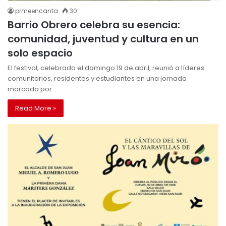
prmeencanta
30
Barrio Obrero celebra su esencia:
comunidad, juventud y cultura en un
solo espacio
El festival, celebrado el domingo 19 de abril, reunió a líderes
comunitarios, residentes y estudiantes en una jornada
marcada por…
Read More »