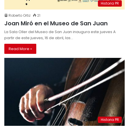
Historia PR
Roberto Ortiz
21
Joan Miró en el Museo de San Juan
La Sala Oller del Museo de San Juan inaugura este jueves A
partir de este jueves, 16 de abril, las…
Read More »
Historia PR