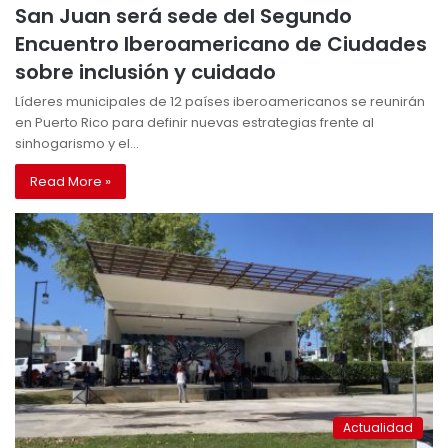
San Juan será sede del Segundo
Encuentro Iberoamericano de Ciudades
sobre inclusión y cuidado
Líderes municipales de 12 países iberoamericanos se reunirán
en Puerto Rico para definir nuevas estrategias frente al
sinhogarismo y el…
Read More »
Actualidad