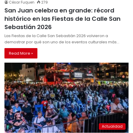
César Fuquen
279
San Juan celebra en grande: récord
histórico en las Fiestas de la Calle San
Sebastián 2026
Las Fiestas de la Calle San Sebastián 2026 volvieron a
demostrar por qué son uno de los eventos culturales más…
Read More »
Actualidad