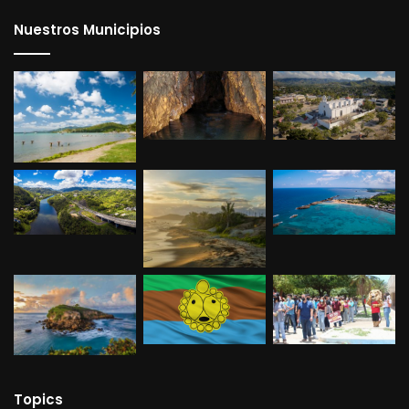
Nuestros Municipios
Topics