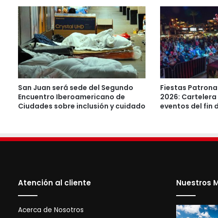
San Juan será sede del Segundo
Fiestas Patrona
Encuentro Iberoamericano de
2026: Cartelera 
Ciudades sobre inclusión y cuidado
eventos del fin
Atención al cliente
Nuestros M
Acerca de Nosotros