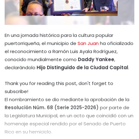
En una jornada histórica para la cultura popular
puertorriqueña, el municipio de
San Juan
ha oficializado
el reconocimiento a Ramón Luis Ayala Rodríguez,
conocido mundialmente como
Daddy Yankee
,
declarándolo
Hijo Distinguido de la Ciudad Capital
.
Thank you for reading this post, don't forget to
subscribe!
El nombramiento se dio mediante la aprobación de la
Resolución Núm. 68 (Serie 2025-2026)
por parte de
la Legislatura Municipal, en un acto que coincidió con un
homenaje especial rendido por el Senado de Puerto
Rico en su hemiciclo.