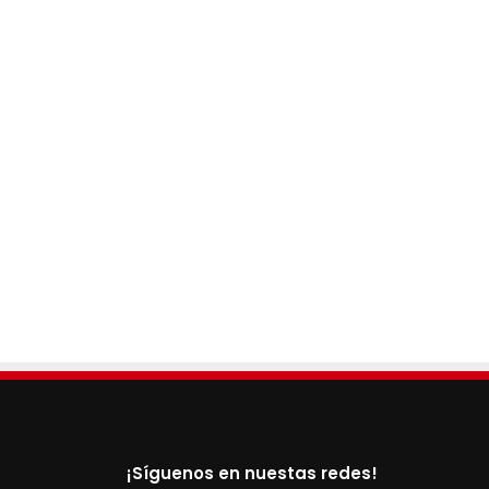
¡Síguenos en nuestas redes!