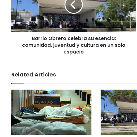
Barrio Obrero celebra su esencia:
comunidad, juventud y cultura en un solo
espacio
Related Articles