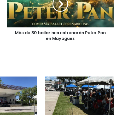
Más de 80 bailarines estrenarán Peter Pan
en Mayagüez