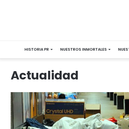
HISTORIA PR
NUESTROS INMORTALES
NUES
Actualidad