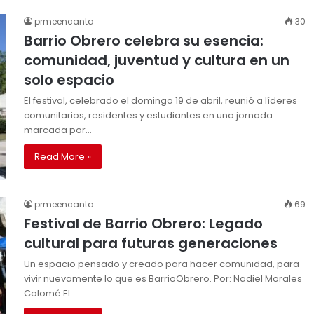
prmeencanta
30
Barrio Obrero celebra su esencia:
comunidad, juventud y cultura en un
solo espacio
El festival, celebrado el domingo 19 de abril, reunió a líderes
comunitarios, residentes y estudiantes en una jornada
marcada por…
Read More »
prmeencanta
69
Festival de Barrio Obrero: Legado
cultural para futuras generaciones
Un espacio pensado y creado para hacer comunidad, para
vivir nuevamente lo que es BarrioObrero. Por: Nadiel Morales
Colomé El…