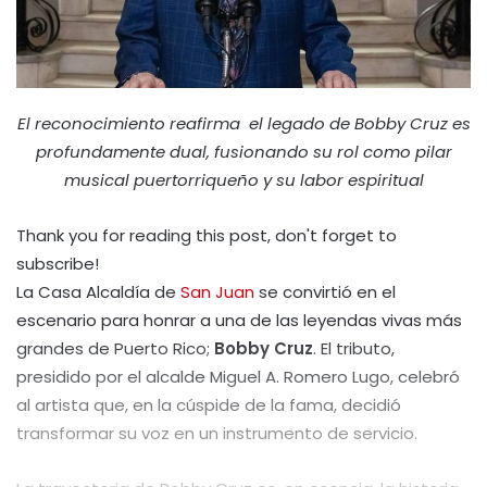
El reconocimiento reafirma el legado de Bobby Cruz es
profundamente dual, fusionando su rol como pilar
musical puertorriqueño y su labor espiritual
Thank you for reading this post, don't forget to
subscribe!
La Casa Alcaldía de
San Juan
se convirtió en el
escenario para honrar a una de las leyendas vivas más
grandes de Puerto Rico;
Bobby Cruz
. El tributo,
presidido por el alcalde Miguel A. Romero Lugo, celebró
al artista que, en la cúspide de la fama, decidió
transformar su voz en un instrumento de servicio.