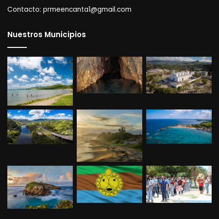
Contacto:
prmeencanta1@gmail.com
Nuestros Municipios