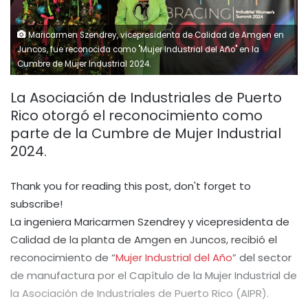
Maricarmen Szendrey, vicepresidenta de Calidad de Amgen en
Juncos, fue reconocida como "Mujer Industrial del Año" en la
Cumbre de Mujer Industrial 2024.
La Asociación de Industriales de Puerto
Rico otorgó el reconocimiento como
parte de la Cumbre de Mujer Industrial
2024.
Thank you for reading this post, don't forget to
subscribe!
La ingeniera Maricarmen Szendrey y vicepresidenta de
Calidad de la planta de Amgen en Juncos, recibió el
reconocimiento de “
Mujer Industrial del Año
” del sector
de manufactura por el Capítulo de la Mujer Industrial de
la Asociación de Industriales de Puerto Rico (AIPR).