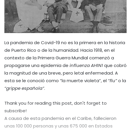
La pandemia de Covid-19 no es la primera en la historia
de Puerto Rico o de la humanidad. Hacia 1918, en el
contexto de la Primera Guerra Mundial comenzó a
propagarse una epidemia de
influenza AH1N1
que cobró
la magnitud de una breve, pero letal enfermedad. A
esta se le conoció como “la muerte violeta”, el
“flu”
o la
“grippe española”
.
Thank you for reading this post, don't forget to
subscribe!
A causa de esta pandemia en el Caribe, fallecieron
unas 100 000 personas y unas 675 000 en Estados