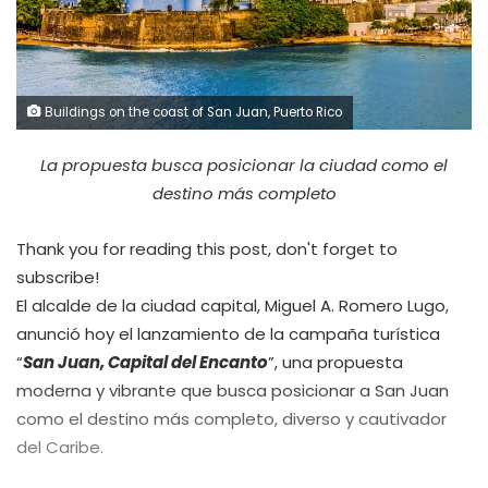
Buildings on the coast of San Juan, Puerto Rico
La propuesta busca posicionar la ciudad como el
destino más completo
Thank you for reading this post, don't forget to
subscribe!
El alcalde de la ciudad capital, Miguel A. Romero Lugo,
anunció hoy el lanzamiento de la campaña turística
“
San Juan, Capital del Encanto
”, una propuesta
moderna y vibrante que busca posicionar a San Juan
como el destino más completo, diverso y cautivador
del Caribe.