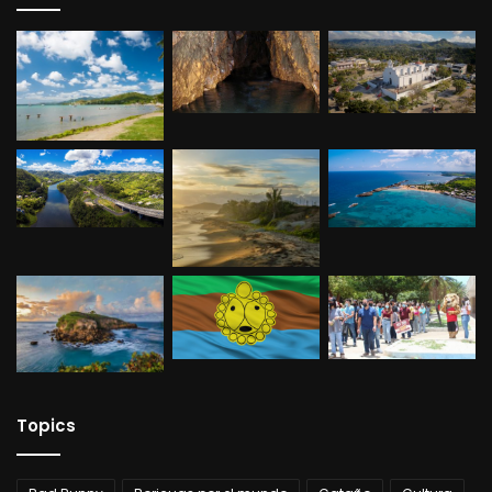
Topics