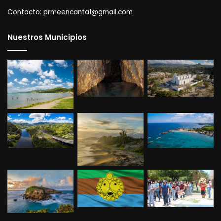
Contacto:
prmeencanta1@gmail.com
Nuestros Municipios