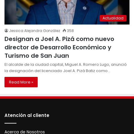
Actualidad
Jessica Alejandra González
358
Designan a Joel A. Pizá como nuevo
director de Desarrollo Económico y
Turismo de San Juan
El alcalde de la ciudad capital, Miguel A. Romero Lugo, anunció
la designación del licenciado Joel A. Pizá Batiz como…
Read More »
Atención al cliente
Acerca de Nosotros