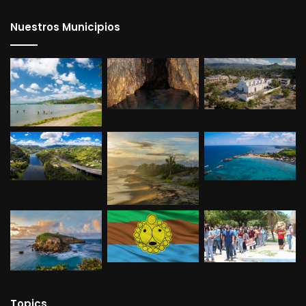
Nuestros Municipios
Topics