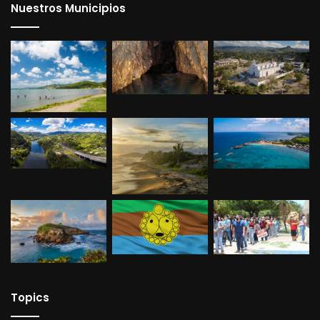
Nuestros Municipios
Topics