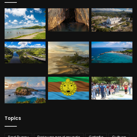
Topics