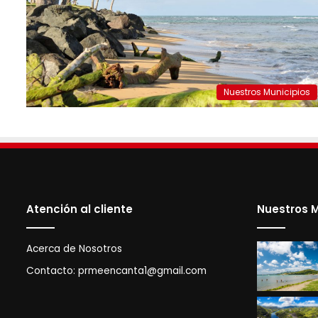
Nuestros Municipios
Atención al cliente
Nuestros M
Acerca de Nosotros
Contacto:
prmeencanta1@gmail.com