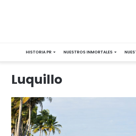
HISTORIA PR
NUESTROS INMORTALES
NUES
Luquillo