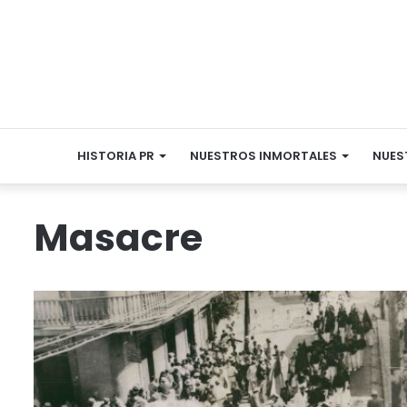
HISTORIA PR
NUESTROS INMORTALES
NUES
Masacre