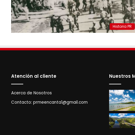
Historia PR
Atención al cliente
Nuestros M
Acerca de Nosotros
Contacto:
prmeencanta1@gmail.com