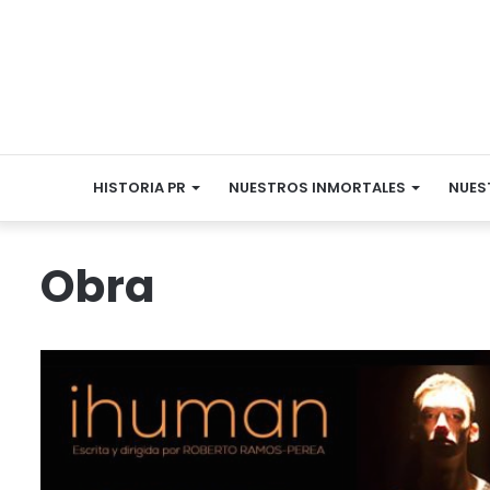
HISTORIA PR
NUESTROS INMORTALES
NUES
Obra