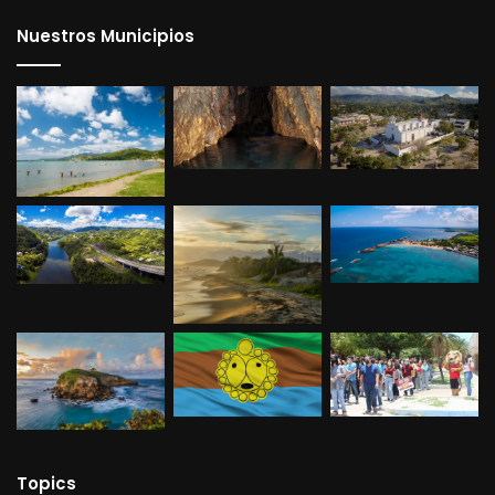
Nuestros Municipios
Topics