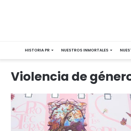
HISTORIA PR
NUESTROS INMORTALES
NUES
Violencia de géner