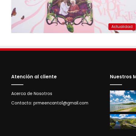
Actualidad
Atención al cliente
Nuestros M
Acerca de Nosotros
Contacto:
prmeencanta1@gmail.com