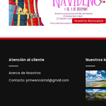
Nuestros Municipios
Atención al cliente
Nuestros M
Acerca de Nosotros
Contacto:
prmeencanta1@gmail.com