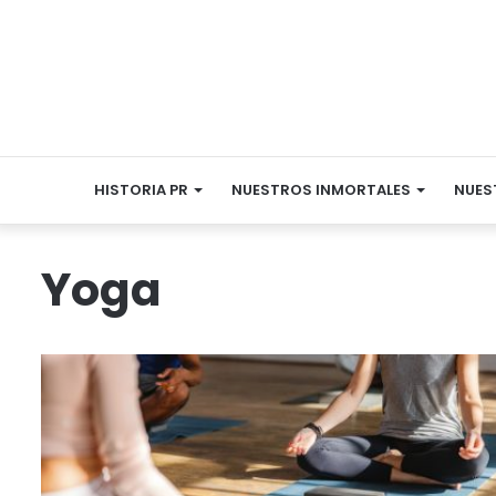
HISTORIA PR
NUESTROS INMORTALES
NUES
Yoga