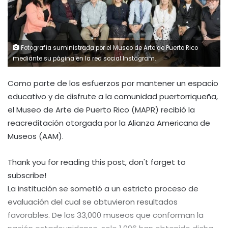
Fotografía suministrada por el Museo de Arte de Puerto Rico
mediante su página en la red social Instagram.
Como parte de los esfuerzos por mantener un espacio
educativo y de disfrute a la comunidad puertorriqueña,
el Museo de Arte de Puerto Rico (MAPR) recibió la
reacreditación otorgada por la Alianza Americana de
Museos (AAM).
Thank you for reading this post, don't forget to
subscribe!
La institución se sometió a un estricto proceso de
evaluación del cual se obtuvieron resultados
favorables. De los 33,000 museos que conforman la