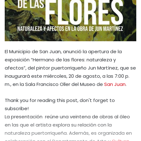
El Municipio de San Juan, anunció la apertura de la
exposición “Hermano de las flores: naturaleza y
afectos”, del pintor puertorriqueño Jun Martínez, que se
inaugurará este miércoles, 20 de agosto, a las 7:00 p.
m., en la Sala Francisco Oller del Museo de
San Juan
.
Thank you for reading this post, don't forget to
subscribe!
La presentación reúne una veintena de obras al óleo
en las que el artista explora su relación con la
naturaleza puertorriqueña. Además, es organizada en