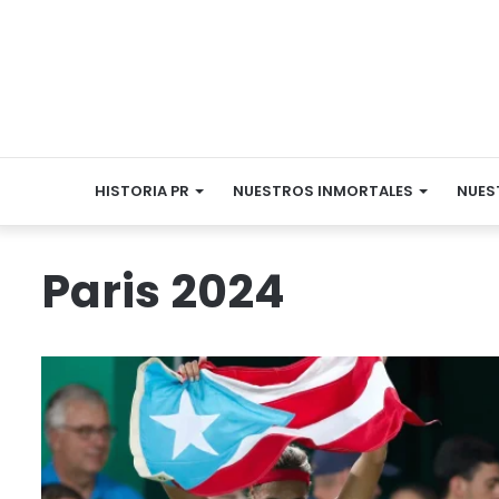
HISTORIA PR
NUESTROS INMORTALES
NUES
Paris 2024