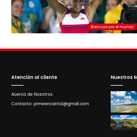
Boricuas por el mundo
Atención al cliente
Nuestros M
Acerca de Nosotros
Contacto:
prmeencanta1@gmail.com