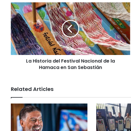
La Historia del Festival Nacional de la
Hamaca en San Sebastián
Related Articles