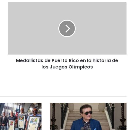
Medallistas de Puerto Rico en la historia de
los Juegos Olímpicos