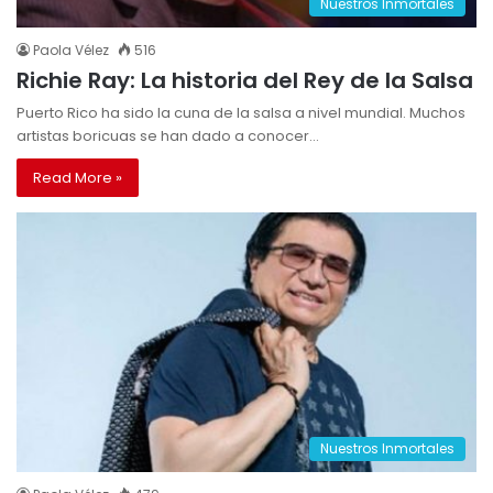
Nuestros Inmortales
Paola Vélez
516
Richie Ray: La historia del Rey de la Salsa
Puerto Rico ha sido la cuna de la salsa a nivel mundial. Muchos
artistas boricuas se han dado a conocer…
Read More »
Nuestros Inmortales