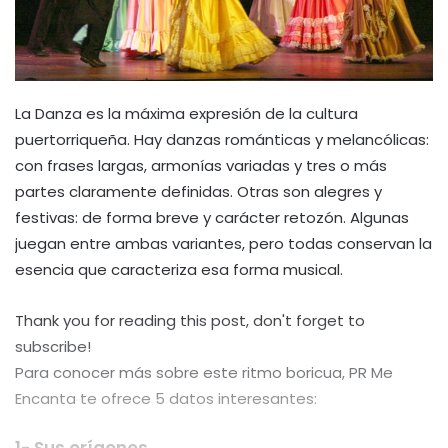
La Danza es la máxima expresión de la cultura
puertorriqueña. Hay danzas románticas y melancólicas:
con frases largas, armonías variadas y tres o más
partes claramente definidas. Otras son alegres y
festivas: de forma breve y carácter retozón. Algunas
juegan entre ambas variantes, pero todas conservan la
esencia que caracteriza esa forma musical.
Thank you for reading this post, don't forget to
subscribe!
Para conocer más sobre este ritmo boricua, PR Me
Encanta te ofrece 5 datos interesantes: