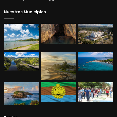
Nuestros Municipios