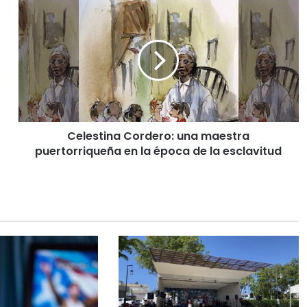
Celestina Cordero: una maestra
puertorriqueña en la época de la esclavitud