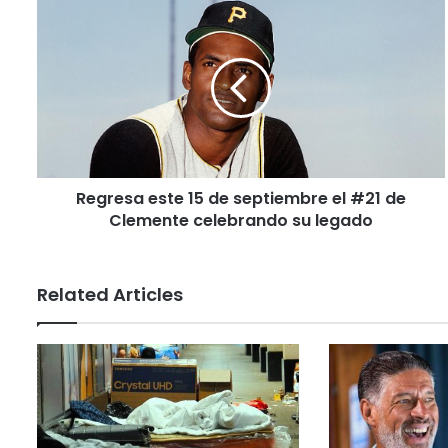
Regresa este 15 de septiembre el #21 de
Clemente celebrando su legado
Related Articles