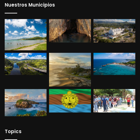
Nuestros Municipios
Topics