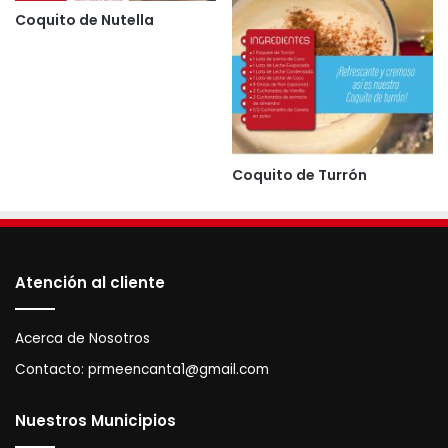
Coquito de Nutella
Coquito de Turrón
Atención al cliente
Acerca de Nosotros
Contacto:
prmeencanta1@gmail.com
Nuestros Municipios