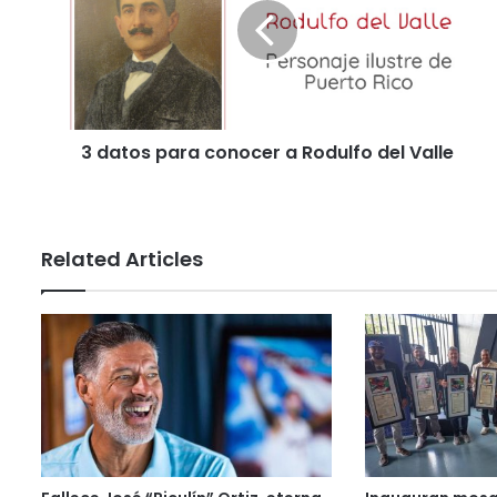
3 datos para conocer a Rodulfo del Valle
Related Articles