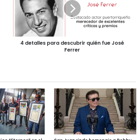
4 detalles para descubrir quién fue José
Ferrer