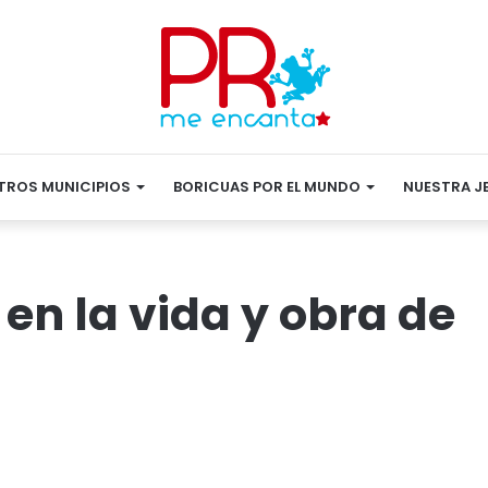
TROS MUNICIPIOS
BORICUAS POR EL MUNDO
NUESTRA J
en la vida y obra de