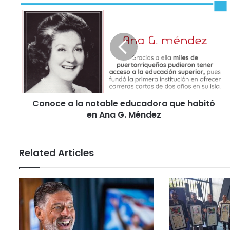
Conoce a la notable educadora que habitó
en Ana G. Méndez
Related Articles