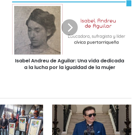
Isabel Andreu de Aguilar: Una vida dedicada
a la lucha por la igualdad de la mujer